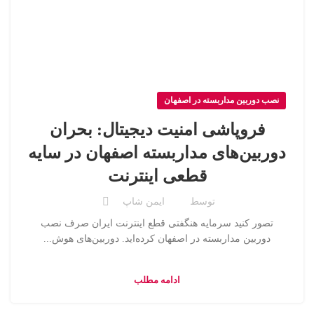
نصب دوربین مداربسته در اصفهان
فروپاشی امنیت دیجیتال: بحران
دوربین‌های مداربسته اصفهان در سایه
قطعی اینترنت
توسط
ایمن شاپ
تصور کنید سرمایه هنگفتی قطع اینترنت ایران صرف نصب
دوربین مداربسته در اصفهان کرده‌اید. دوربین‌های هوش...
ادامه مطلب