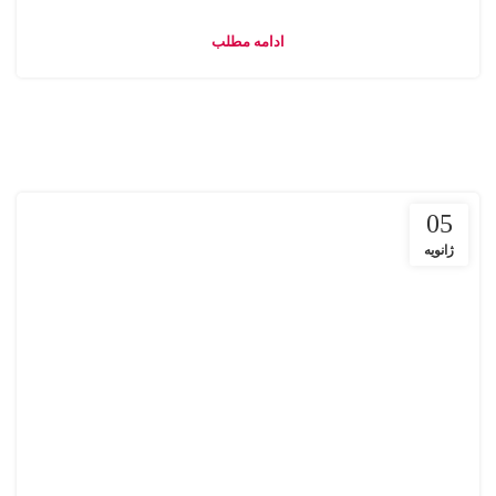
ادامه مطلب
05
ژانویه