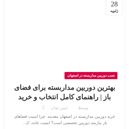
28
ژانویه
نصب دوربین مداربسته در اصفهان
بهترین دوربین مداربسته برای فضای
باز | راهنمای کامل انتخاب و خرید
توسط
ایمن شاپ
خرید دوربین مداربسته در اصفهان مقدمه: چرا امنیت فضاهای
باز نیازمند دوربین تخصصی است؟ امنیت خانه، ک...