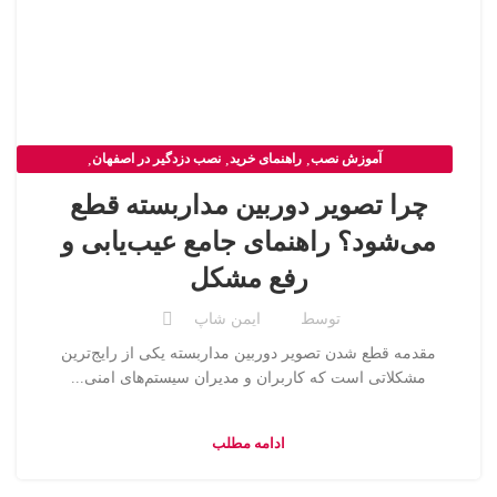
آموزش نصب
,
راهنمای خرید
,
نصب دزدگیر در اصفهان
,
نصب دوربین مداربسته در اصفهان
چرا تصویر دوربین مداربسته قطع
می‌شود؟ راهنمای جامع عیب‌یابی و
رفع مشکل
توسط
ایمن شاپ
مقدمه قطع شدن تصویر دوربین مداربسته یکی از رایج‌ترین
مشکلاتی است که کاربران و مدیران سیستم‌های امنی...
ادامه مطلب