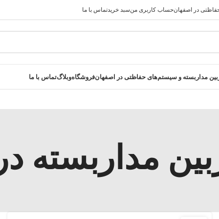
فاظتی در اصفهان
حساب کاربری من
سبد خرید
تماس با ما
رید کنید در صورت مشکل حتما با پشتیبانی فروشگاه تماس بگیرید
ن مداربسته و سیستم‌های حفاظتی در اصفهان
فروشگاه
وبلاگ
تماس با ما
ین مداربسته در