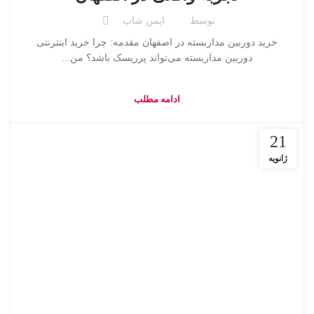
توسط
ایمن شاپ
خرید دوربین مداربسته در اصفهان مقدمه: چرا خرید اینترنتی
دوربین مداربسته می‌تواند پرریسک باشد؟ من...
ادامه مطلب
21
ژانویه