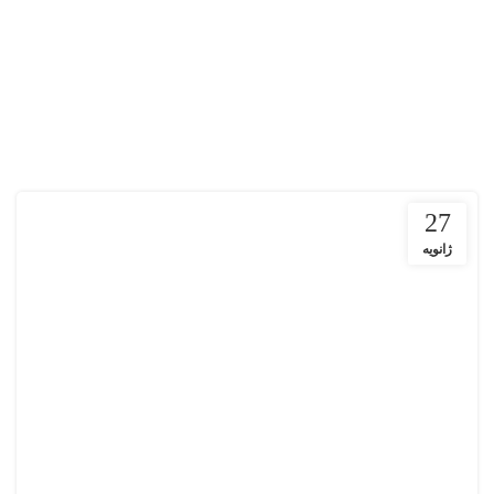
27
ژانویه