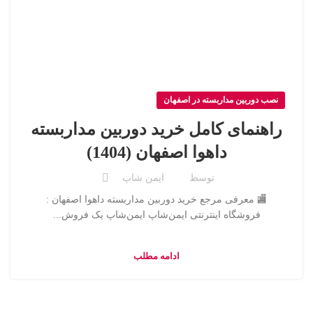
نصب دوربین مداربسته در اصفهان
راهنمای کامل خرید دوربین مداربسته
داهوا اصفهان (1404)
توسط
ایمن شاپ
🏬 معرفی مرجع خرید دوربین مداربسته داهوا اصفهان :
فروشگاه اینترنتی ایمن‌شاپ ایمن‌شاپ یک فروش...
ادامه مطلب