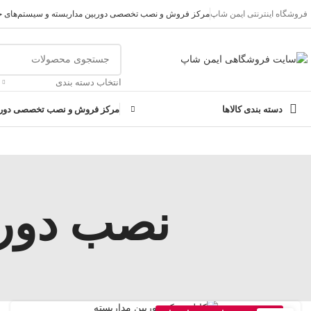
فروشگاه اینترنتی ایمن شاپ
مرکز فروش و نصب تخصصی دوربین مداربسته و سیستم‌های ح
تمامی تخفیفات و قیمت های ایمن شاپ به روز می باشد وبا خیال راحت خ
انتخاب دسته بندی
دسته بندی کالاها
مرکز فروش و نصب تخصصی دوربی
نصب دورب