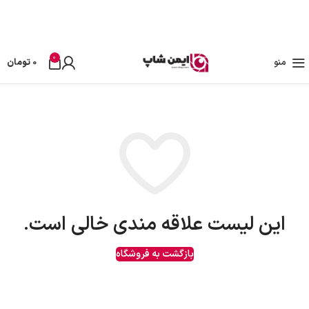
تمامی تخفیفات و قیمت های ایمن شاپ به روز می باشد وبا خیال راحت خرید کنید در صورت
مشکل حتما با پشتیبانی فروشگاه تماس بگیرید
0
منو
0
تومان
این لیست علاقه مندی خالی است.
بازگشت به فروشگاه