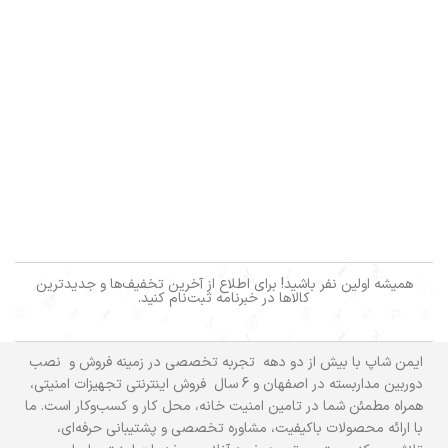
همیشه اولین نفر باشید! برای اطلاع از آخرین تخفیف‌ها و جدیدترین
کالاها در خبرنامه ثبت‌نام کنید.
ایمن شاپ با بیش از دو دهه تجربه تخصصی در زمینه فروش و نصب
دوربین مداربسته در اصفهان و 6 سال فروش اینترنتی تجهیزات امنیتی،
همراه مطمئن شما در تامین امنیت خانه، محل کار و کسب‌وکار است. ما
با ارائه محصولات باکیفیت، مشاوره تخصصی و پشتیبانی حرفه‌ای،