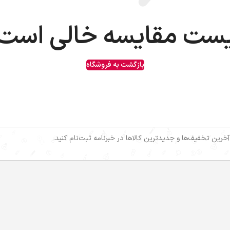
ست مقایسه خالی است
بازگشت به فروشگاه
 آخرین تخفیف‌ها و جدیدترین کالاها در خبرنامه ثبت‌نام کنید.