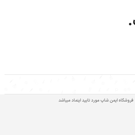
.
فروشگاه ایمن شاپ مورد تایید اینماد میباشد