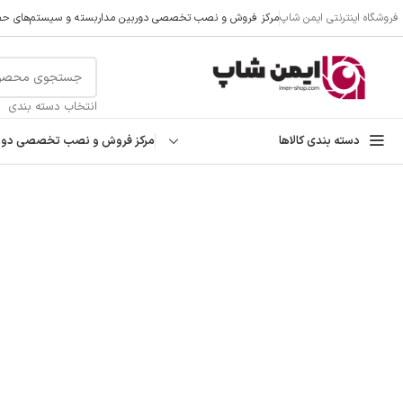
فروشگاه اینترنتی ایمن شاپ
مرکز فروش و نصب تخصصی دوربین مداربسته و سیستم‌های حفا
تمامی تخفیفات و قیمت های ایمن شاپ به روز می باشد وبا خیال
انتخاب دسته بندی
دسته بندی کالاها
مرکز فروش و نصب تخصصی دوربی