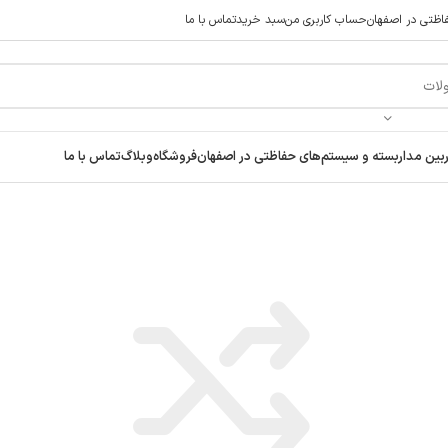
ظتی در اصفهان
حساب کاربری من
سبد خرید
تماس با ما
 راحت خرید کنید در صورت مشکل حتما با پشتیبانی فروشگاه تماس بگی
ن مداربسته و سیستم‌های حفاظتی در اصفهان
فروشگاه
وبلاگ
تماس با ما