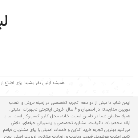
لی
همیشه اولین نفر باشید! برای اطلاع از
ایمن شاپ با بیش از دو دهه تجربه تخصصی در زمینه فروش و نصب
دوربین مداربسته در اصفهان و 6 سال فروش اینترنتی تجهیزات امنیتی،
همراه مطمئن شما در تامین امنیت خانه، محل کار و کسب‌وکار است. ما با
ارائه محصولات باکیفیت، مشاوره تخصصی و پشتیبانی حرفه‌ای، تلاش
می‌کنیم بهترین تجربه خرید آنلاین و خدمات امنیتی را برای مشتریان فراهم
کنیم. امنیت هوشمند، قیمت مناسب و رضایت مشتری، اولویت اصلی ایمن