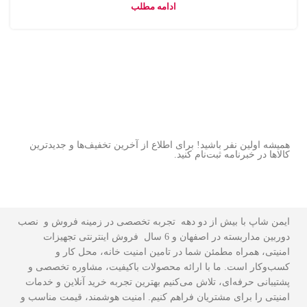
ادامه مطلب
همیشه اولین نفر باشید! برای اطلاع از آخرین تخفیف‌ها و جدیدترین
کالاها در خبرنامه ثبت‌نام کنید.
ایمن شاپ با بیش از دو دهه تجربه تخصصی در زمینه فروش و نصب
دوربین مداربسته در اصفهان و 6 سال فروش اینترنتی تجهیزات
امنیتی، همراه مطمئن شما در تامین امنیت خانه، محل کار و
کسب‌وکار است. ما با ارائه محصولات باکیفیت، مشاوره تخصصی و
پشتیبانی حرفه‌ای، تلاش می‌کنیم بهترین تجربه خرید آنلاین و خدمات
امنیتی را برای مشتریان فراهم کنیم. امنیت هوشمند، قیمت مناسب و