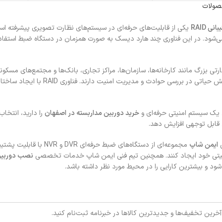
حصولات
 RAID
یکی از قابلیت‌های حرفه‌ای در سیستم‌های نظارت تصویری پیشرفته اس
ی‌شود. در این فناوری چند هارد دیسک به صورت همزمان در دستگاه ضبط استفاده
تی بزرگ مانند کارخانه‌ها، سازمان‌ها، مراکز تجاری، بانک‌ها و مجتمع‌های مسکون
تصاویر امنیتی نقش حیاتی در
ی یک سیستم امنیتی حرفه‌ای و
خرید دوربین مداربسته در اصفهان
 قابل توجهی افزایش دهد.
ایمن شاپ
امنیتی خود ایجاد کنند. همچنین تیم فنی ایمن شاپ خدمات تخصصی
نصب دوربین
شود و بیشترین کارایی را در محیط مورد نظر داشته باشد.
 آخرین تخفیف‌ها و جدیدترین کالاها در خبرنامه ثبت‌نام کنید.