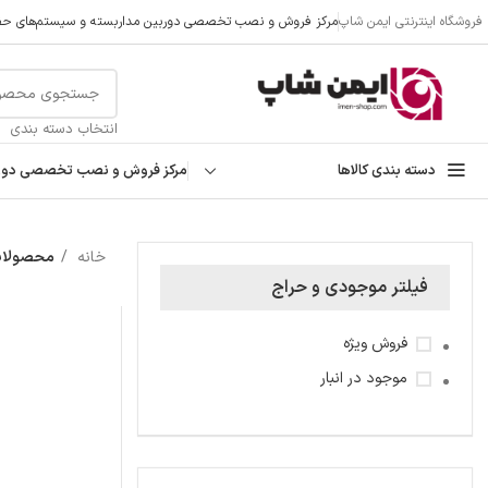
فروشگاه اینترنتی ایمن شاپ
مرکز فروش و نصب تخصصی دوربین مداربسته و سیستم‌های حفا
تمامی تخفیفات و قیمت های ایمن شاپ به روز می باشد وبا خیال
انتخاب دسته بندی
دسته بندی کالاها
مرکز فروش و نصب تخصصی دوربی
خانه
محصولات ب
فیلتر موجودی و حراج
فروش ویژه
موجود در انبار