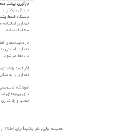
بارگیری بیشتر م
درحال بارگذاری...
دستگاه ضبط پشتیبانی
تصاویر استفاده م
محفوظ بماند.
در سیستم‌های نظار
داده‌ها می‌شود.
اگر قصد راه‌انداز
تصاویر را به شکل
فروشگاه تخصصی
برای پروژه‌های 
نصب و راه‌اندازی 
همیشه اولین نفر باشید! برای اطلاع از