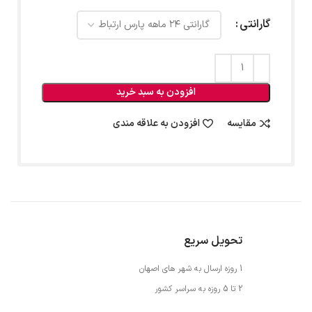
گارانتی
افزودن به سبد خرید
مقایسه
افزودن به علاقه مندی
تحویل سریع
1 روزه ارسال به شهر های اصهان
2 تا 5 روزه به سراسر کشور