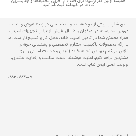
همیشه اولین نفر باشید! برای اطلاع از آخرین تخفیف‌ها و جدیدترین
کالاها در خبرنامه ثبت‌نام کنید.
ایمن شاپ با بیش از دو دهه تجربه تخصصی در زمینه فروش و نصب
دوربین مداربسته در اصفهان و 6 سال فروش اینترنتی تجهیزات امنیتی،
همراه مطمئن شما در تامین امنیت خانه، محل کار و کسب‌وکار است. ما
با ارائه محصولات باکیفیت، مشاوره تخصصی و پشتیبانی حرفه‌ای،
تلاش می‌کنیم بهترین تجربه خرید آنلاین و خدمات امنیتی را برای
مشتریان فراهم کنیم. امنیت هوشمند، قیمت مناسب و رضایت مشتری،
اولویت اصلی ایمن شاپ است.
09930764007