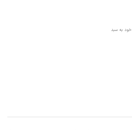
خود به سبد