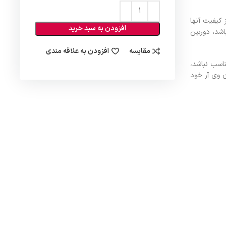
داده ها از کیفیت آنها
افزودن به سبد خرید
اشد، دوربین
مقایسه
افزودن به علاقه مندی
اگر نور محیط مناسب نباشد،
 وی آر خود