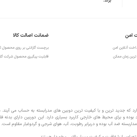
برند:
ت امن
ضمانت اصالت کالا
داخت آنلاین امن
برچست گارانتی بر روی محصول ث
ترین زمان ممکن
قابلیت پیگیری محصول شرکت گارا
 پی قرار دارد که جدید ترین و با کیفیت ترین دوبین های مدرابسته به حساب می آیند.
بسیار شکیل و کاربر پسند بوده و برای محیط های خارجی کاربرد بسیاری دارد. این دوربین دارای بدنه 