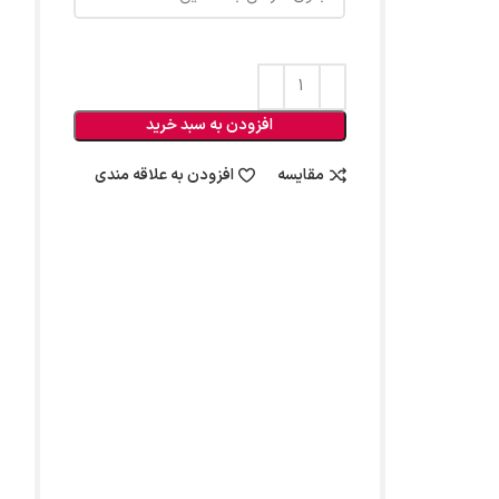
افزودن به سبد خرید
مقایسه
افزودن به علاقه مندی