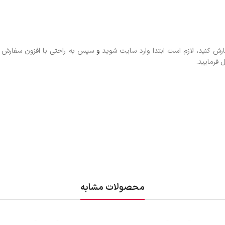
ارش کنید، لازم است ابتدا وارد سایت شوید
و
سپس به راحتی با افزون سفارش 
فرمایید.
محصولات مشابه