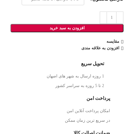
افزودن به سبد خرید
مقایسه
افزودن به علاقه مندی
تحویل سریع
1 روزه ارسال به شهر های اصهان
2 تا 5 روزه به سراسر کشور
پرداخت امن
امکان پرداخت آنلاین امن
در سریع ترین زمان ممکن
ضمانت اصالت کالا