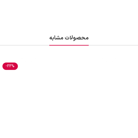
محصولات مشابه
-22%