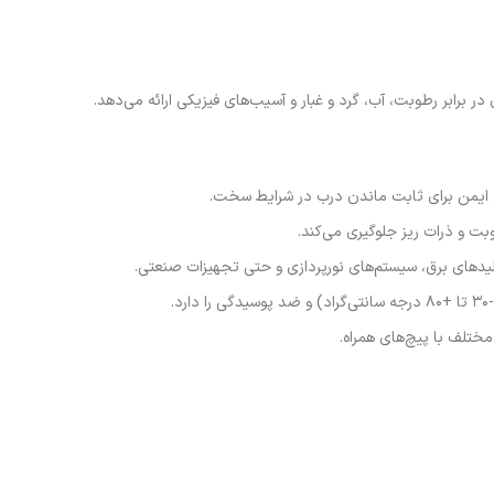
در برابر رطوبت، آب، گرد و غبار و آسیب‌های فیزیکی ارائه می‌دهد.
قفل ایمن برای ثابت ماندن درب در شرایط سخت.
وبت و ذرات ریز جلوگیری می‌کند.
لیدهای برق، سیستم‌های نورپردازی و حتی تجهیزات صنعتی.
ختلف با پیچ‌های همراه.