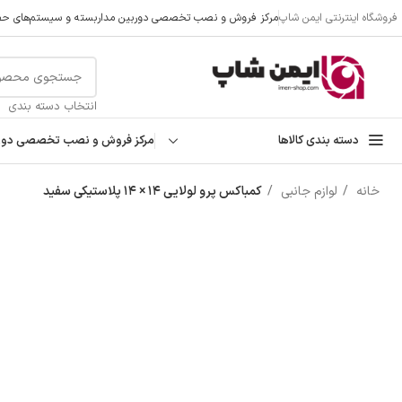
فروشگاه اینترنتی ایمن شاپ
مرکز فروش و نصب تخصصی دوربین مداربسته و سیستم‌های حفا
تمامی تخفیفات و قیمت های ایمن شاپ به روز می باشد وبا خیال
انتخاب دسته بندی
دسته بندی کالاها
مرکز فروش و نصب تخصصی دوربی
خانه
لوازم جانبی
کمباکس پرو لولایی ۱۴ × ۱۴ پلاستیکی سفید