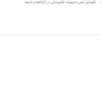
نگهداری ایمن تجهیزات الکترونیکی در کارگاه‌ها و انبارها