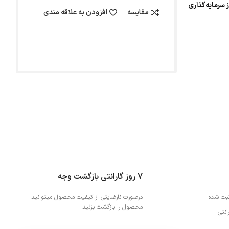
 سرمایه‌گذاری
مقایسه
افزودن به علاقه مندی
7 روز گارانتی بازگشت وجه
بت شده
درصورت نارضایتی از کیفیت محصول میتوانید
محصول را بازگشت بزنید
نتی