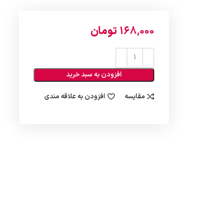
168,000
تومان
افزودن به سبد خرید
مقایسه
افزودن به علاقه مندی