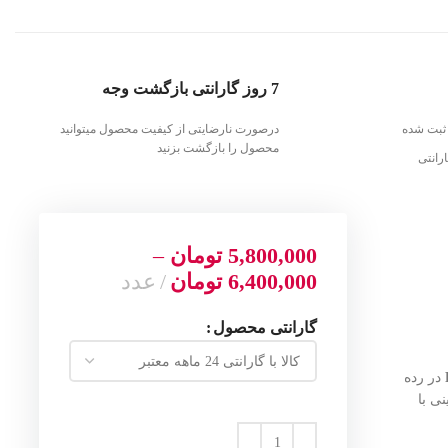
7 روز گارانتی بازگشت وجه
ثبت شده
درصورت نارضایتی از کیفیت محصول میتوانید
محصول را بازگشت بزنید
رانتی
5,800,000
تومان
–
6,400,000
تومان
عدد
گارانتی محصول
در رده