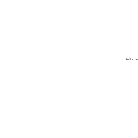
ب باشد