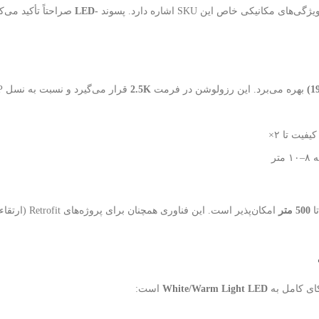
-LED
صراحتاً تأکید می‌کن
بهره می‌برد. این رزولوشن در فرمت
2.5K
500 متر
امکان‌پذیر است. این فناوری همچنان 
ای کامل به
White/Warm Light LED
است: