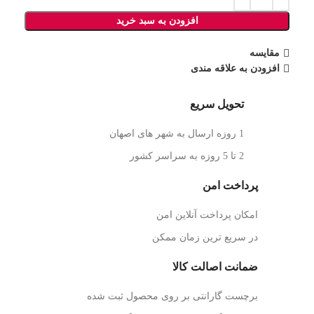
افزودن به سبد خرید
مقایسه
افزودن به علاقه مندی
تحویل سریع
1 روزه ارسال به شهر های اصهان
2 تا 5 روزه به سراسر کشور
پرداخت امن
امکان پرداخت آنلاین امن
در سریع ترین زمان ممکن
ضمانت اصالت کالا
برچست گارانتی بر روی محصول ثبت شده