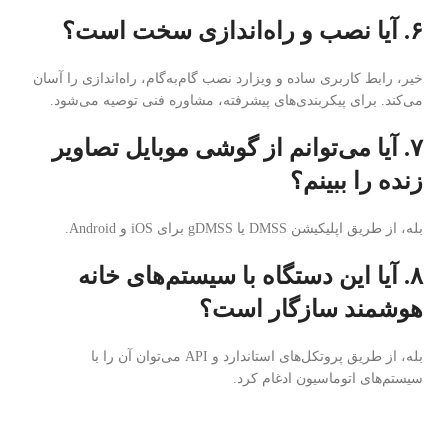
۶. آیا نصب و راه‌اندازی سخت است؟
خیر، رابط کاربری ساده و ویزارد نصب گام‌به‌گام، راه‌اندازی را آسان
می‌کند. برای پیکربندی‌های پیشرفته، مشاوره فنی توصیه می‌شود.
۷. آیا می‌توانم از گوشی موبایل تصاویر
زنده را ببینم؟
بله، از طریق اپلیکیشن DMSS یا gDMSS برای iOS و Android.
۸. آیا این دستگاه با سیستم‌های خانه
هوشمند سازگار است؟
بله، از طریق پروتکل‌های استاندارد و API می‌توان آن را با
سیستم‌های اتوماسیون ادغام کرد.