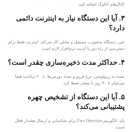
کانال‌های آنالوگ اضافه کنید.
۳. آیا این دستگاه نیاز به اینترنت دائمی
دارد؟
خیر، دستگاه به‌صورت مستقل و محلی کار می‌کند. اینترنت فقط برای
دسترسی از راه دور یا آپدیت نرم‌افزار لازم است.
۴. حداکثر مدت ذخیره‌سازی چقدر است؟
بسته به رزولوشن، نرخ فریم و تعداد دوربین‌ها، با ۲۰ ترابایت فضا
می‌توان تا ۹۰ روز یا بیشتر ضبط کرد.
۵. آیا این دستگاه از تشخیص چهره
پشتیبانی می‌کند؟
بله، الگوریتم Face Detection برای شناسایی و ارسال هشدار فعال
است.