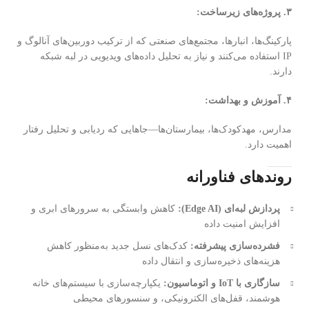
۳. پروژه‌های زیرساخت:
پارکینگ‌ها، انبارها، مجتمع‌های صنعتی که از ترکیب دوربین‌های آنالوگ و
IP استفاده می‌کنند و نیاز به تحلیل داده‌های ویدیویی در لبه شبکه
دارند.
۴. آموزش و بهداشت:
مدارس، مهدکودک‌ها، بیمارستان‌ها—جاهایی که ردیابی و تحلیل رفتار
اهمیت دارد.
روندهای فناورانه
پردازش لبه‌ای (Edge AI):
کاهش وابستگی به سرورهای ابری و
افزایش امنیت داده
فشرده‌سازی پیشرفته:
کدک‌های نسل جدید به‌منظور کاهش
هزینه‌های ذخیره‌سازی و انتقال داده
سازگاری با IoT و اتوماسیون:
یکپارچه‌سازی با سیستم‌های خانه
هوشمند، قفل‌های الکترونیکی، و سنسورهای محیطی