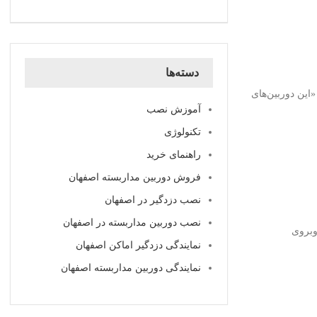
دسته‌ها
«این دوربین‌های
آموزش نصب
تکنولوژی
راهنمای خرید
فروش دوربین مداربسته اصفهان
نصب دزدگیر در اصفهان
نصب دوربین مداربسته در اصفهان
وبروی
نمایندگی دزدگیر اماکن اصفهان
نمایندگی دوربین مداربسته اصفهان