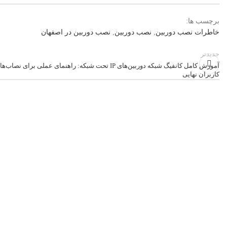
برچسب ها:
خاطرات نصب دوربین
,
نصب دوربین
,
نصب دوربین در اصفهان
جدیدتر
آموزش کامل کانفیگ شبکه دوربین‌های IP تحت شبکه: راهنمای عملی برای نصاب‌ها
کاربران نهایی