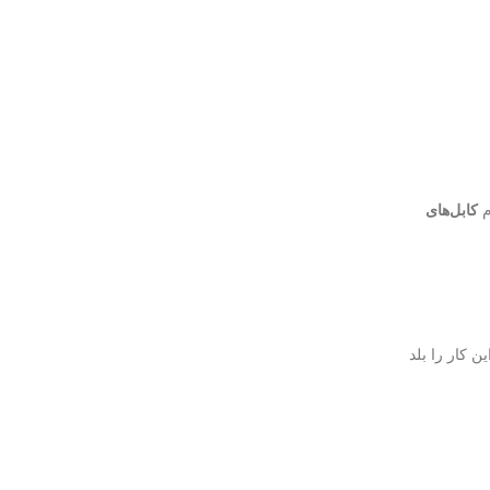
م
کابل‌های
 کار را بلد