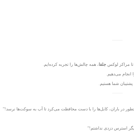
ا مراکز لوکس
جلفا
، همه چالش‌ها را تجربه کرده‌ایم.
 انجام می‌دهیم.
پشتیبان شما هستیم.
دیگر استرس دزدی نداشتم!”