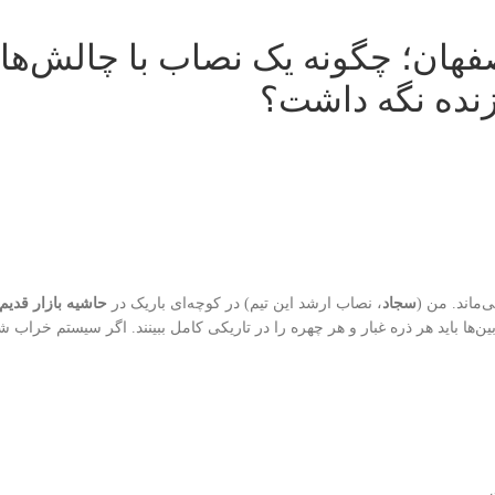
فهان؛ چگونه یک نصاب با چالش‌ها
‌ماند. من (
سجاد
، نصاب ارشد این تیم) در کوچه‌ای باریک در
حاشیه بازار قدیم
ین‌ها باید هر ذره غبار و هر چهره را در تاریکی کامل ببینند. اگر سیستم خراب 
ت…