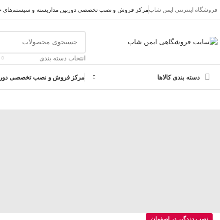
فروشگاه اینترنتی ایمن شاپ
مرکز فروش و نصب تخصصی دوربین مداربسته و سیستم‌های ح
تمامی تخفیفات و قیمت های ایمن شاپ به روز می باشد وبا خیال راحت خ
انتخاب دسته بندی
دسته بندی کالاها
مرکز فروش و نصب تخصصی دوربی
نصب دزدگیر در اصفهان