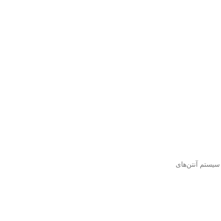
سیستم آنتن‌های