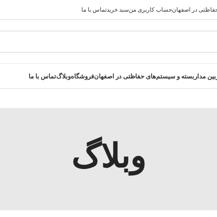
فاظتی در اصفهان
حساب کاربری من
سبد خرید
تماس با ما
رید کنید در صورت مشکل حتما با پشتیبانی فروشگاه تماس بگیرید
ن مداربسته و سیستم‌های حفاظتی در اصفهان
فروشگاه
وبلاگ
تماس با ما
وبلاگ