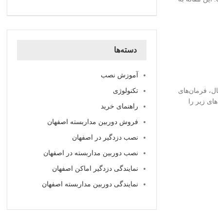
دسته‌ها
آموزش نصب
ه دیجیتال، فرمان‌های
تکنولوژی
تباطی دوطرفه بر پایه پروتکل TCP/IP است که قابلیت‌های زیر را
راهنمای خرید
فروش دوربین مداربسته اصفهان
نصب دزدگیر در اصفهان
نصب دوربین مداربسته در اصفهان
نمایندگی دزدگیر اماکن اصفهان
نمایندگی دوربین مداربسته اصفهان