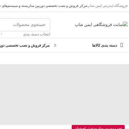
فروشگاه اینترنتی ایمن شاپ
مرکز فروش و نصب تخصصی دوربین مداربسته و سیستم‌های ح
تمامی تخفیفات و قیمت های ایمن شاپ به روز می باشد وبا خیال راحت خ
انتخاب دسته بندی
دسته بندی کالاها
مرکز فروش و نصب تخصصی دوربی
نصب دوربین مداربسته در اصفهان