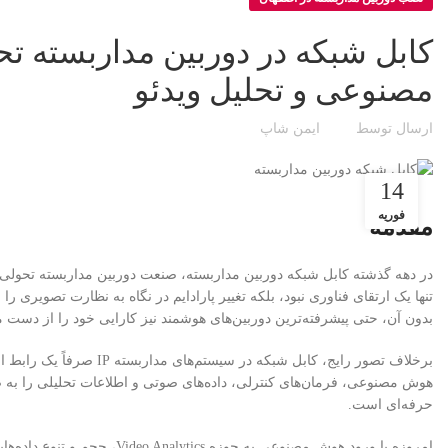
کابل شبکه در دوربین مداربسته ت
مصنوعی و تحلیل ویدئو
ارسال توسط
ایمن شاپ
14
فوریه
مقدمه
تنها یک ارتقای فناوری نبود، بلکه تغییر پارادایم در نگاه به نظارت تصویر
بدون آن، حتی پیشرفته‌ترین دوربین‌های هوشمند نیز کارایی خود را از دست م
برخلاف تصور رایج، کابل شب
هوش مصنوعی، فرمان‌های کنترلی، داده‌های صوتی و اطلاعات تحلیلی را ب
حرفه‌ای است.
امروزه با ورود هوش مصنوعی به