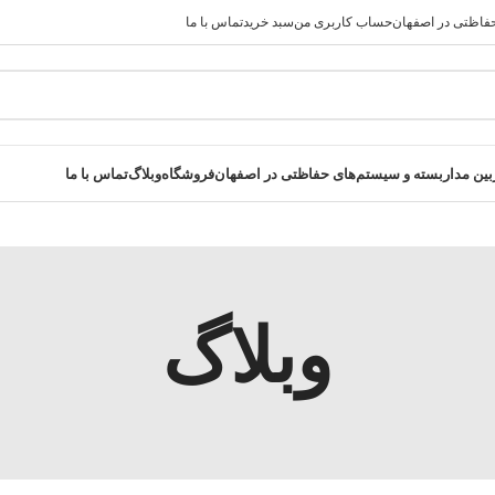
فاظتی در اصفهان
حساب کاربری من
سبد خرید
تماس با ما
رید کنید در صورت مشکل حتما با پشتیبانی فروشگاه تماس بگیرید
ن مداربسته و سیستم‌های حفاظتی در اصفهان
فروشگاه
وبلاگ
تماس با ما
وبلاگ