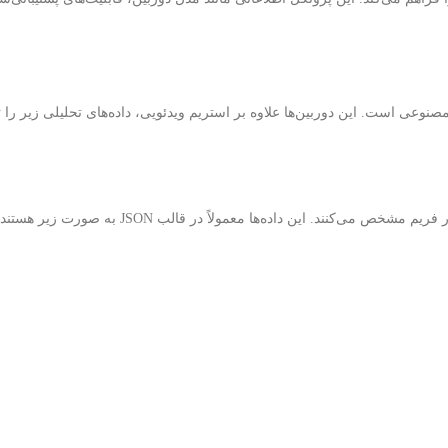
وعی است. این دوربین‌ها علاوه بر استریم ویدئویی، داده‌های تحلیلی زیر را ت
ند. این داده‌ها معمولاً در قالب JSON به صورت زیر هستند: