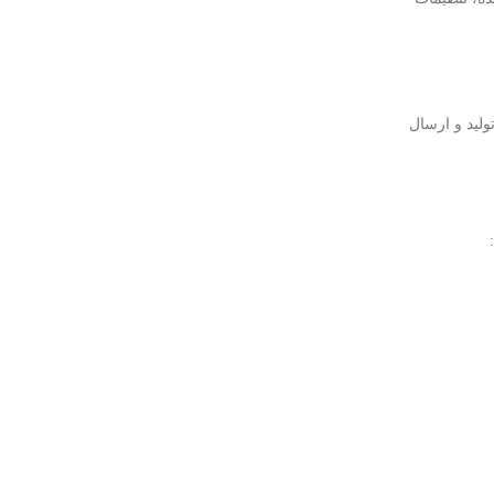
ولید و ارسال