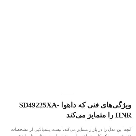
ویژگی‌های فنی که داهوا SD49225XA-
HNR را متمایز می‌کند
آنچه این مدل را در بازار متمایز می‌کند، لیست بلندبالایی از مشخصات