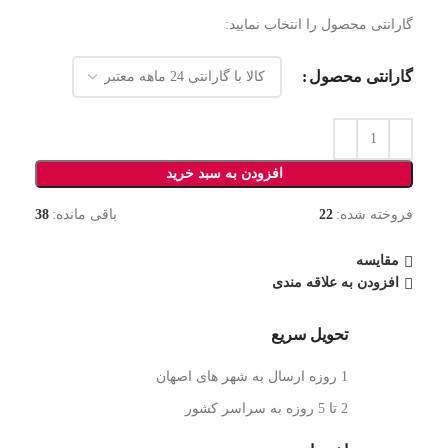
گارانتی محصول را انتخاب نمایید:
گارانتی محصول
افزودن به سبد خرید
فروخته شده:
22
باقی مانده:
38
مقایسه
افزودن به علاقه مندی
تحویل سریع
1 روزه ارسال به شهر های اصهان
2 تا 5 روزه به سراسر کشور