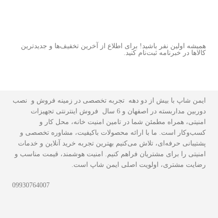
همیشه اولین نفر باشید! برای اطلاع از آخرین تخفیف‌ها و جدیدترین
کالاها در خبرنامه ثبت‌نام کنید.
ایمن شاپ با بیش از دو دهه تجربه تخصصی در زمینه فروش و نصب
دوربین مداربسته در اصفهان و 6 سال فروش اینترنتی تجهیزات
امنیتی، همراه مطمئن شما در تامین امنیت خانه، محل کار و
کسب‌وکار است. ما با ارائه محصولات باکیفیت، مشاوره تخصصی و
پشتیبانی حرفه‌ای، تلاش می‌کنیم بهترین تجربه خرید آنلاین و خدمات
امنیتی را برای مشتریان فراهم کنیم. امنیت هوشمند، قیمت مناسب و
رضایت مشتری، اولویت اصلی ایمن شاپ است.
09930764007