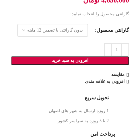
4,650,000
تومان
گارانتی محصول را انتخاب نمایید:
گارانتی محصول
افزودن به سبد خرید
مقایسه
افزودن به علاقه مندی
تحویل سریع
1 روزه ارسال به شهر های اصهان
2 تا 5 روزه به سراسر کشور
پرداخت امن