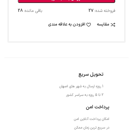
فروخته شده:
27
باقی مانده:
28
مقایسه
افزودن به علاقه مندی
تحویل سریع
1 روزه ارسال به شهر های اصهان
2 تا 5 روزه به سراسر کشور
پرداخت امن
امکان پرداخت آنلاین امن
در سریع ترین زمان ممکن