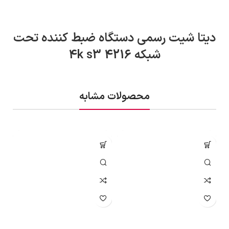
دیتا شیت رسمی دستگاه ضبط کننده تحت
شبکه 4216 4k s3
محصولات مشابه