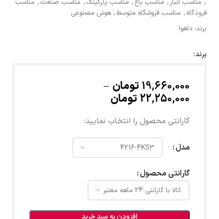
,
مناسب انبار
,
مناسب باغ
,
مناسب پارکینگ
,
مناسب صنعت
,
مناسب
فرودگاه
,
مناسب فروشگاه متوسط
,
هوش مصنوعی
برند:
داهوا
برند:
19,660,000
تومان
–
22,250,000
تومان
گارانتی محصول را انتخاب نمایید:
مدل
گارانتی محصول
افزودن به سبد خرید